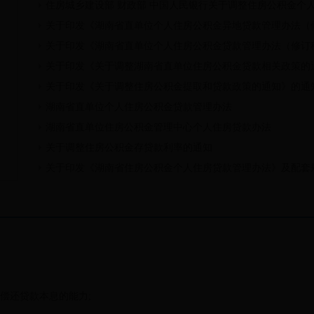
住房城乡建设部 财政部 中国人民银行关于调整住房公积金个人住
关于印发《湖南省直单位个人住房公积金异地贷款管理办法（
关于印发《湖南省直单位个人住房公积金贷款管理办法（修订
关于印发《关于调整湖南省直单位住房公积金贷款相关政策的
关于印发《关于调整住房公积金提取和贷款政策的通知》的通
湖南省直单位个人住房公积金贷款管理办法
湖南省直单位住房公积金管理中心个人住房贷款办法
关于调整住房公积金存贷款利率的通知
关于印发《湖南省住房公积金个人住房贷款管理办法》及配套
偿还贷款本息的能力;