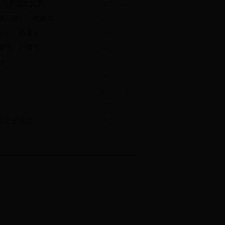
房贷款购房...
2017-04-06
修订稿）》的通知
2017-04-06
稿）》的通知
2017-04-06
通知》的通知
2017-04-06
知
2017-04-06
2017-04-06
2017-04-06
2017-04-06
规定的通知
2017-04-06