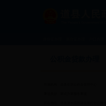
身份证办理
居住证办理
户口办理
公积金贷款办理
所属机构：道县住房公积金管理中心
事项类别：重点办事服务事项
所在地址：道县潇水南路建设银行办公楼1